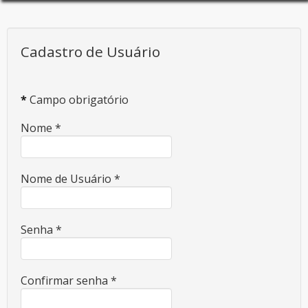
Cadastro de Usuário
*
Campo obrigatório
Nome
*
Nome de Usuário
*
Senha
*
Confirmar senha
*