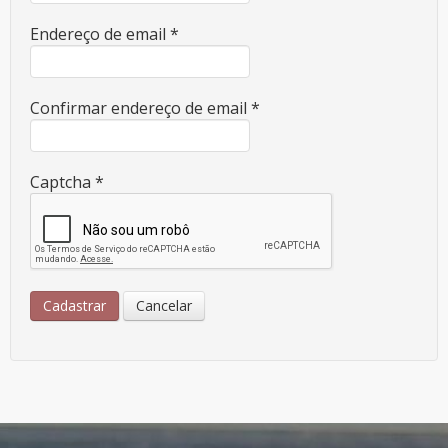
Endereço de email
*
Confirmar endereço de email
*
Captcha
*
Cadastrar
Cancelar