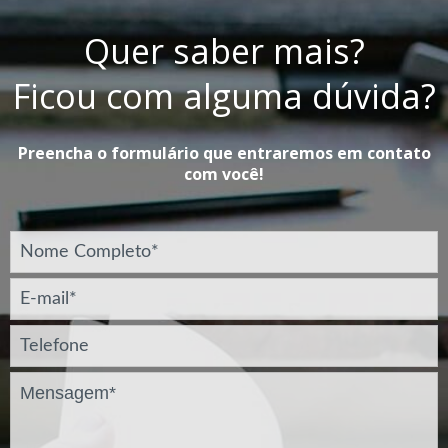
Quer saber mais?
Ficou com alguma dúvida?
Preencha o formulário que entraremos em contato
com você!