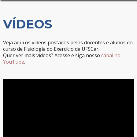
VÍDEOS
Veja aqui os vídeos postados pelos docentes e alunos do
curso de Fisiologia do Exercício da UFSCar.
Quer ver mais vídeos? Acesse e siga nosso
canal no
YouTube
.