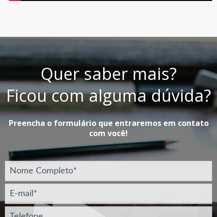
Quer saber mais?
Ficou com alguma dúvida?
Preencha o formulário que entraremos em contato
com você!